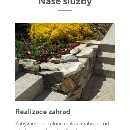
Naše služby
Realizace zahrad
Zabýváme se úplnou realizací zahrad – od