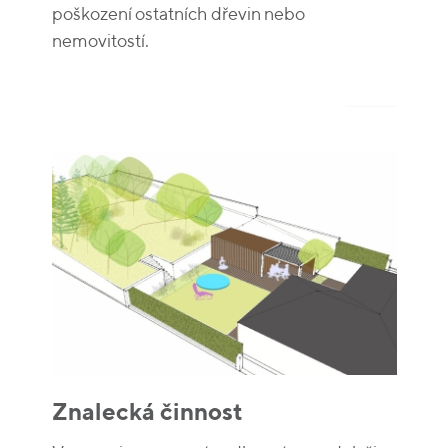
poškození ostatních dřevin nebo
nemovitostí.
Znalecká činnost