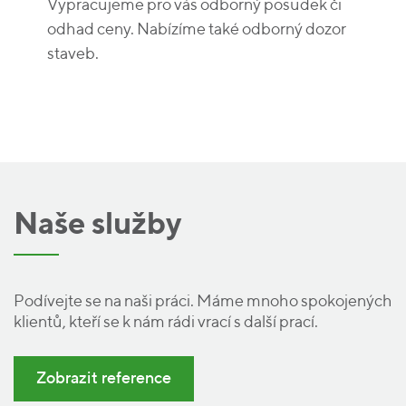
Vypracujeme pro vás odborný posudek či
odhad ceny. Nabízíme také odborný dozor
staveb.
Naše služby
Podívejte se na naši práci. Máme mnoho spokojených
klientů, kteří se k nám rádi vrací s další prací.
Zobrazit reference