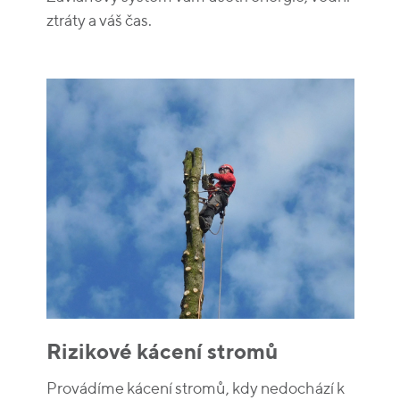
ztráty a váš čas.
Rizikové kácení stromů
Provádíme kácení stromů, kdy nedochází k